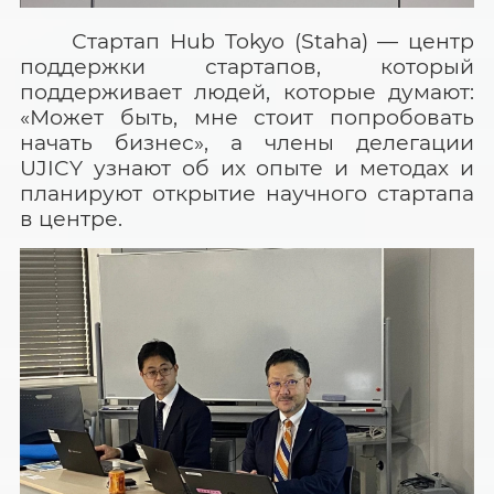
Стартап
Hub
Tokyo
(
Staha
) — центр
поддержки стартапов, который
поддерживает людей, которые думают:
«Может быть, мне стоит попробовать
начать бизнес», а члены делегации
UJICY
узнают об их опыте и методах и
планируют открытие научного стартапа
в центре.