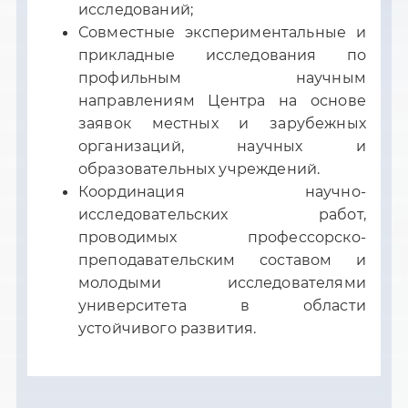
исследований;
Совместные экспериментальные и
прикладные исследования по
профильным научным
направлениям Центра на основе
заявок местных и зарубежных
организаций, научных и
образовательных учреждений.
Координация научно-
исследовательских работ,
проводимых профессорско-
преподавательским составом и
молодыми исследователями
университета в области
устойчивого развития.