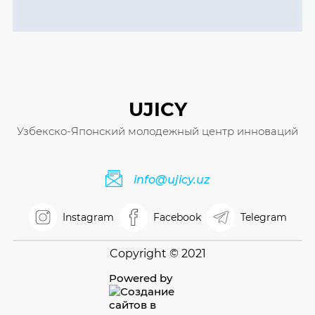
UJICY
Узбекско-Японский молодежный центр инноваций
info@ujicy.uz
Instagram
Facebook
Telegram
Copyright © 2021
Powered by