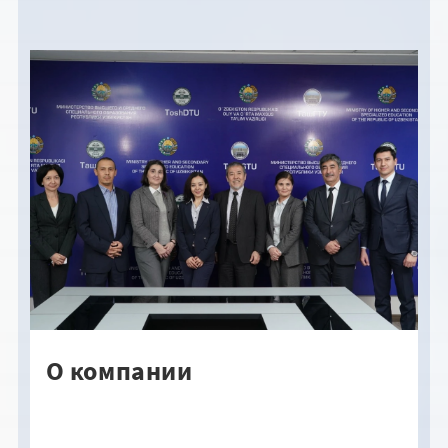
О компании