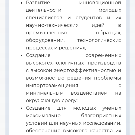
​​​​Развитие инновационной
деятельности молодых
специалистов и студентов и их
научно-технических идей в
промышленных образцах,
оборудовании, технологических
процессах и решениях;
Создание современных
высокотехнологичных производств
с высокой энергоэффективностью и
возможностью решения проблемы
импортозамещения с
минимальным воздействием на
окружающую среду;
Создание для молодых ученых
максимально благоприятных
условий для научных исследований,
обеспечение высокого качества их