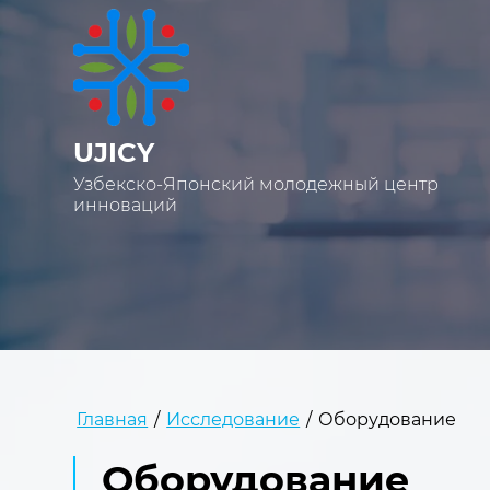
UJICY
Узбекско-Японский молодежный центр
инноваций
Главная
/
Исследование
/
Оборудование
Оборудование