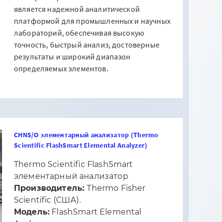
является надежной аналитической
платформой для промышленных и научных
лабораторий, обеспечивая высокую
точность, быстрый анализ, достоверные
результаты и широкий диапазон
определяемых элементов.
CHNS/O элементарный анализатор (Thermo
Scientific FlashSmart Elemental Analyzer)
Thermo Scientific FlashSmart
элементарный анализатор
Производитель:
Thermo Fisher
Scientific (США).
Модель:
FlashSmart Elemental